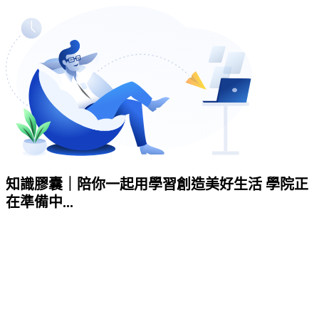
知識膠囊｜陪你一起用學習創造美好生活 學院正
在準備中...